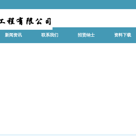
新闻资讯
联系我们
招贤纳士
资料下载