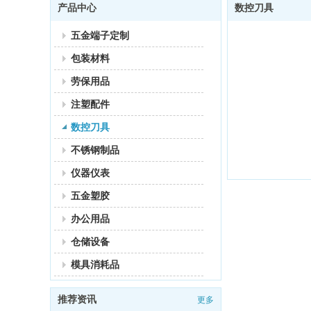
产品中心
数控刀具
五金端子定制
包装材料
劳保用品
注塑配件
数控刀具
不锈钢制品
仪器仪表
五金塑胶
办公用品
仓储设备
模具消耗品
推荐资讯
更多