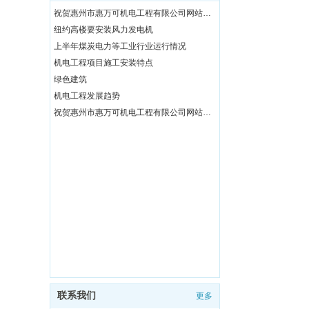
祝贺惠州市惠万可机电工程有限公司网站改版上线
纽约高楼要安装风力发电机
上半年煤炭电力等工业行业运行情况
机电工程项目施工安装特点
绿色建筑
机电工程发展趋势
祝贺惠州市惠万可机电工程有限公司网站改版上线
联系我们
更多