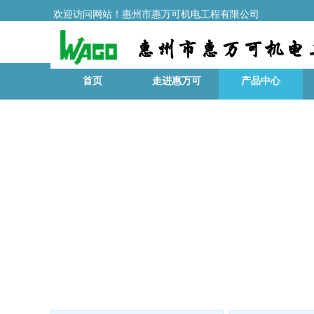
欢迎访问网站！惠州市惠万可机电工程有限公司
首页
走进惠万可
产品中心