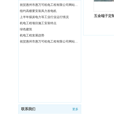
祝贺惠州市惠万可机电工程有限公司网站改版上线
纽约高楼要安装风力发电机
五金端子定
上半年煤炭电力等工业行业运行情况
机电工程项目施工安装特点
绿色建筑
机电工程发展趋势
祝贺惠州市惠万可机电工程有限公司网站改版上线
联系我们
更多