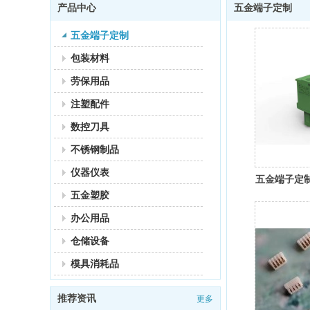
产品中心
五金端子定制
五金端子定制
包装材料
劳保用品
注塑配件
数控刀具
不锈钢制品
仪器仪表
五金端子定
五金塑胶
办公用品
仓储设备
模具消耗品
推荐资讯
更多