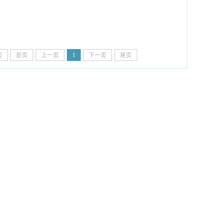
页
首页
上一页
1
下一页
尾页