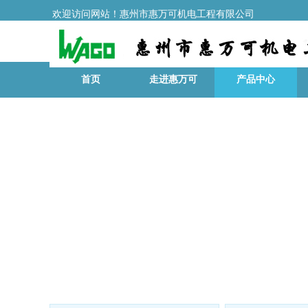
欢迎访问网站！惠州市惠万可机电工程有限公司
首页
走进惠万可
产品中心