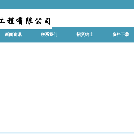
新闻资讯
联系我们
招贤纳士
资料下载