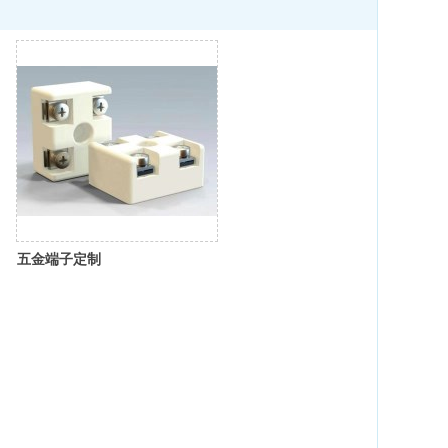
五金端子定制